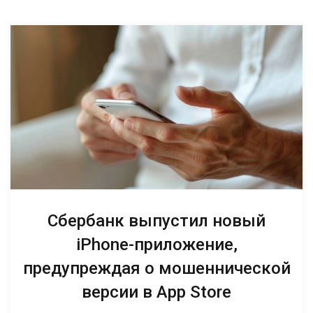
Сбербанк выпустил новый
iPhone-приложение,
предупреждая о мошеннической
версии в App Store