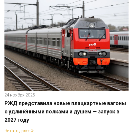
24 ноября 2025
РЖД представила новые плацкартные вагоны
с удлинёнными полками и душем — запуск в
2027 году
Читать далее