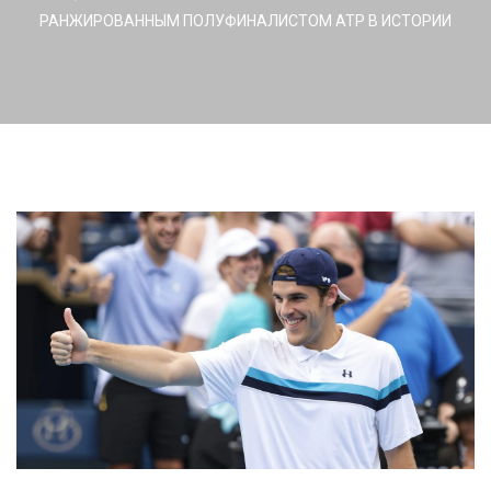
РАНЖИРОВАННЫМ ПОЛУФИНАЛИСТОМ ATP В ИСТОРИИ