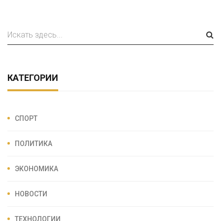
КАТЕГОРИИ
СПОРТ
ПОЛИТИКА
ЭКОНОМИКА
НОВОСТИ
ТЕХНОЛОГИИ