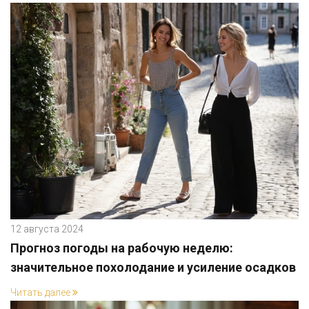
12 августа 2024
Прогноз погоды на рабочую неделю:
значительное похолодание и усиление осадков
Читать далее