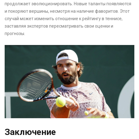
продолжает эволюционировать. Новые таланты появляются
и покоряют вершины, несмотря на наличие фаворитов. Этот
случай может изменить отношение к рейтингу в теннисе,
заставляя экспертов пересматривать свои оценки и
прогнозы.
Заключение