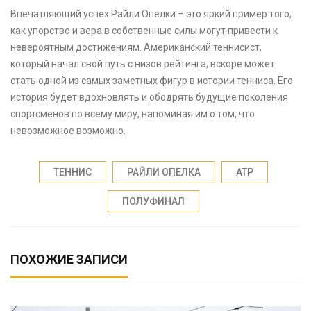
Впечатляющий успех Райли Опелки – это яркий пример того,
как упорство и вера в собственные силы могут привести к
невероятным достижениям. Американский теннисист,
который начал свой путь с низов рейтинга, вскоре может
стать одной из самых заметных фигур в истории тенниса. Его
история будет вдохновлять и ободрять будущие поколения
спортсменов по всему миру, напоминая им о том, что
невозможное возможно.
ТЕННИС
РАЙЛИ ОПЕЛКА
ATP
ПОЛУФИНАЛ
ПОХОЖИЕ ЗАПИСИ