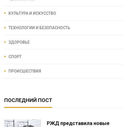
КУЛЬТУРА И ИСКУССТВО
ТЕХНОЛОГИИ И БЕЗОПАСНОСТЬ
ЗДОРОВЬЕ
СПОРТ
ПРОИСШЕСТВИЯ
ПОСЛЕДНИЙ ПОСТ
РЖД представила новые