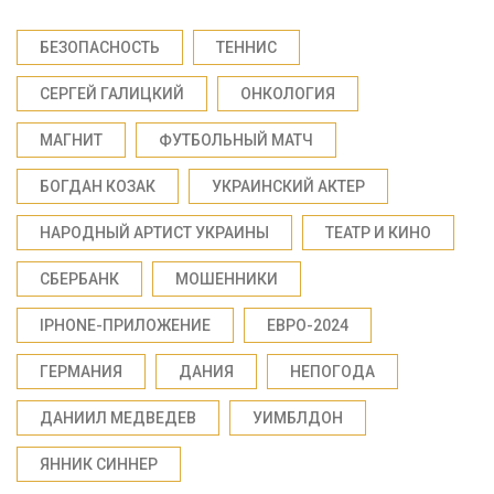
БЕЗОПАСНОСТЬ
ТЕННИС
СЕРГЕЙ ГАЛИЦКИЙ
ОНКОЛОГИЯ
МАГНИТ
ФУТБОЛЬНЫЙ МАТЧ
БОГДАН КОЗАК
УКРАИНСКИЙ АКТЕР
НАРОДНЫЙ АРТИСТ УКРАИНЫ
ТЕАТР И КИНО
СБЕРБАНК
МОШЕННИКИ
IPHONE-ПРИЛОЖЕНИЕ
ЕВРО-2024
ГЕРМАНИЯ
ДАНИЯ
НЕПОГОДА
ДАНИИЛ МЕДВЕДЕВ
УИМБЛДОН
ЯННИК СИННЕР