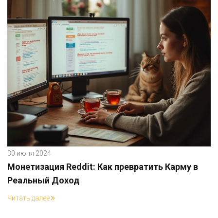
30 июня 2024
Монетизация Reddit: Как превратить Карму в
Реальный Доход
Читать далее