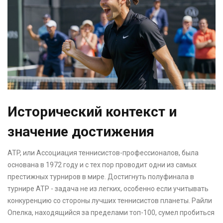
Исторический контекст и
значение достижения
ATP, или Ассоциация теннисистов-профессионалов, была
основана в 1972 году и с тех пор проводит одни из самых
престижных турниров в мире. Достигнуть полуфинала в
турнире ATP - задача не из легких, особенно если учитывать
конкуренцию со стороны лучших теннисистов планеты. Райли
Опелка, находящийся за пределами топ-100, сумел пробиться