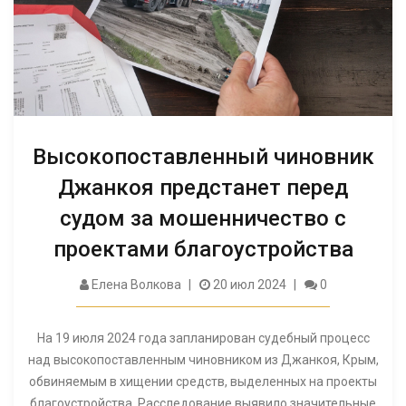
Высокопоставленный чиновник
Джанкоя предстанет перед
судом за мошенничество с
проектами благоустройства
Елена Волкова
20 июл 2024
0
На 19 июля 2024 года запланирован судебный процесс
над высокопоставленным чиновником из Джанкоя, Крым,
обвиняемым в хищении средств, выделенных на проекты
благоустройства. Расследование выявило значительные