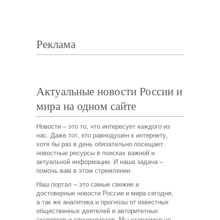
Реклама
Актуальные новости России и
мира на одном сайте
Новости – это то, что интересует каждого из
нас. Даже тот, кто равнодушен к интернету,
хотя бы раз в день обязательно посещает
новостные ресурсы в поисках важной и
актуальной информации. И наша задача –
помочь вам в этом стремлении.
Наш портал – это самые свежие и
достоверные новости России и мира сегодня,
а так же аналитика и прогнозы от известных
общественных деятелей и авторитетных
экспертов и специалистов. Мы стараемся не