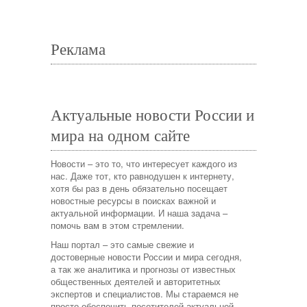
Реклама
Актуальные новости России и
мира на одном сайте
Новости – это то, что интересует каждого из
нас. Даже тот, кто равнодушен к интернету,
хотя бы раз в день обязательно посещает
новостные ресурсы в поисках важной и
актуальной информации. И наша задача –
помочь вам в этом стремлении.
Наш портал – это самые свежие и
достоверные новости России и мира сегодня,
а так же аналитика и прогнозы от известных
общественных деятелей и авторитетных
экспертов и специалистов. Мы стараемся не
просто обеспечить посетителей актуальной