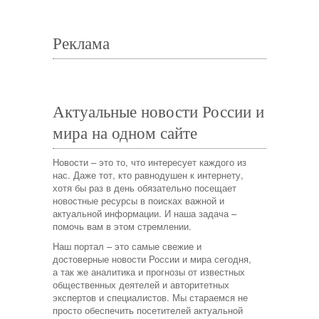
Реклама
Актуальные новости России и
мира на одном сайте
Новости – это то, что интересует каждого из
нас. Даже тот, кто равнодушен к интернету,
хотя бы раз в день обязательно посещает
новостные ресурсы в поисках важной и
актуальной информации. И наша задача –
помочь вам в этом стремлении.
Наш портал – это самые свежие и
достоверные новости России и мира сегодня,
а так же аналитика и прогнозы от известных
общественных деятелей и авторитетных
экспертов и специалистов. Мы стараемся не
просто обеспечить посетителей актуальной