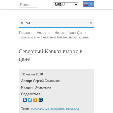
▼
Главная
→
Новости
→
Новости Улан-Удэ
→
Экономика
→
Северный Кавказ вырос в цене
Северный Кавказ вырос в
цене
12 марта 2016
Автор:
Сергей Соковиков
Раздел:
Экономика
Поделиться:
Теги:
федеральный
,
программа
,
миллиард
,