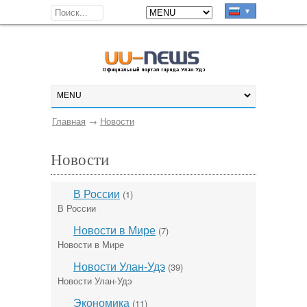
▼
Главная
→
Новости
Новости
В России
(1)
В России
Новости в Мире
(7)
Новости в Мире
Новости Улан-Удэ
(39)
Новости Улан-Удэ
Экономика
(11)