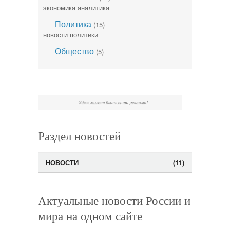
экономика аналитика
Политика
(15)
новости политики
Общество
(5)
Раздел новостей
НОВОСТИ
(11)
Актуальные новости России и
мира на одном сайте