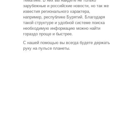
зарубежные и российские новости, но так же
известия регионального характера,
например, республике Бурятий. Благодаря
такой структуре и удобной системе поиска
необходимую информацию можно найти
гораздо проще и быстрее.
С нашей помощью вы всегда будете держать
руку на пульсе планеты.