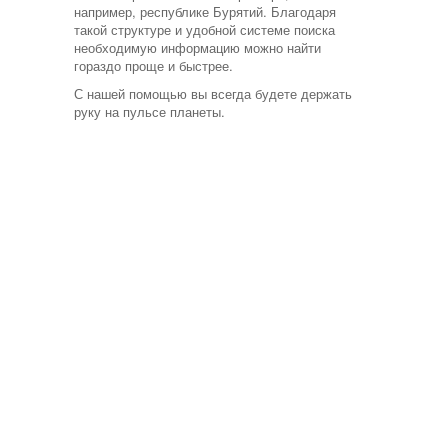
например, республике Бурятий. Благодаря
такой структуре и удобной системе поиска
необходимую информацию можно найти
гораздо проще и быстрее.
С нашей помощью вы всегда будете держать
руку на пульсе планеты.