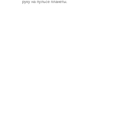
руку на пульсе планеты.