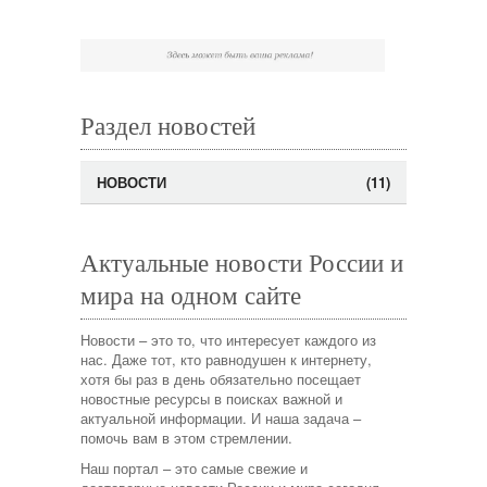
Раздел новостей
НОВОСТИ
(11)
Актуальные новости России и
мира на одном сайте
Новости – это то, что интересует каждого из
нас. Даже тот, кто равнодушен к интернету,
хотя бы раз в день обязательно посещает
новостные ресурсы в поисках важной и
актуальной информации. И наша задача –
помочь вам в этом стремлении.
Наш портал – это самые свежие и