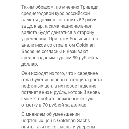
Таким образом, по мнению Триведи,
среднегодовой курс российской
валюты должен составить 62 рубля
за доллар, а сама национальная
валюта будет двигаться в сторону
укрепления. При этом большинство
аналитиков со стратегом Goldman
Sachs не согласны и называют
среднегодовым курсом 69 рублей за
доллар.
Они исходят из того, что к середине
года будет исчерпан потенциал роста
нефтяных цен, а их новое падение
потянет вниз и рубль, который вновь
сможет пробить психологическую
отметку в 70 рублей за доллар.
С мнением об уменьшении
нефтяных цен в Goldman Sachs
опять-таки не согласны и уверены,