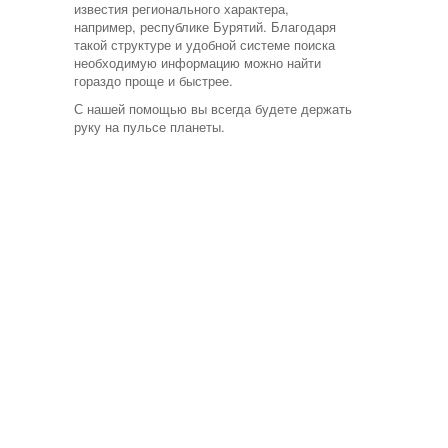
известия регионального характера,
например, республике Бурятий. Благодаря
такой структуре и удобной системе поиска
необходимую информацию можно найти
гораздо проще и быстрее.
С нашей помощью вы всегда будете держать
руку на пульсе планеты.
UU-NEWS © 2022