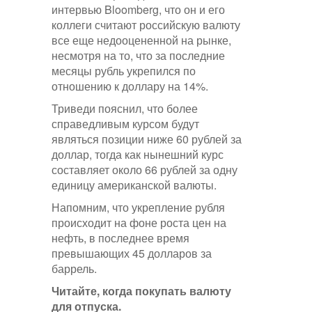
интервью Bloomberg, что он и его
коллеги считают российскую валюту
все еще недооцененной на рынке,
несмотря на то, что за последние
месяцы рубль укрепился по
отношению к доллару на 14%.
Триведи пояснил, что более
справедливым курсом будут
являться позиции ниже 60 рублей за
доллар, тогда как нынешний курс
составляет около 66 рублей за одну
единицу американской валюты.
Напомним, что укрепление рубля
происходит на фоне роста цен на
нефть, в последнее время
превышающих 45 долларов за
баррель.
Читайте, когда покупать валюту
для отпуска.